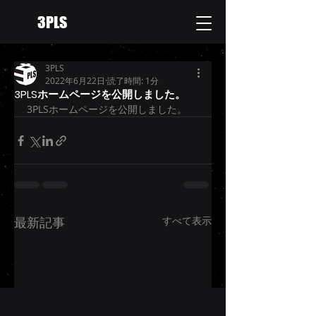
3PLS
3PLS
2022年6月22日
読了時間: 1分
3PLSホームページを公開しました。
3PLSホームページを公開しました。
最新記事
すべて表示